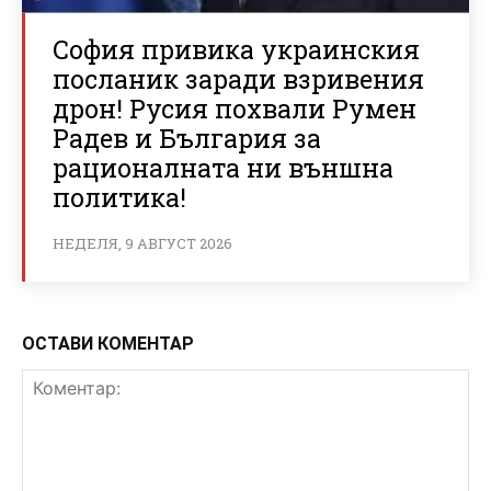
София привика украинския
посланик заради взривения
дрон! Русия похвали Румен
Радев и България за
рационалната ни външна
политика!
НЕДЕЛЯ, 9 АВГУСТ 2026
ОСТАВИ КОМЕНТАР