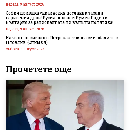
неделя, 9 август 2026
София привика украинския посланик заради
взривения дрон! Русия похвали Румен Радев и
България за рационалната ни външна политика!
неделя, 9 август 2026
Каквото повикало в Петрохан, такова се и обадило в
Пловдив! (Снимки)
събота, 8 август 2026
Прочетете още