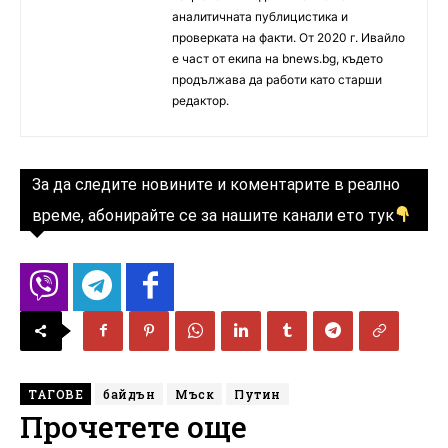
аналитичната публицистика и
проверката на факти. От 2020 г. Ивайло
е част от екипа на bnews.bg, където
продължава да работи като старши
редактор.
За да следите новините и коментарите в реално
време, абонирайте се за нашите канали ето тук
ТАГОВЕ
байдън
Мъск
Путин
Прочетете още