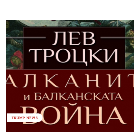
TRUMP NEWS