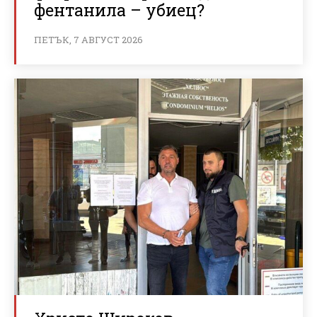
фентанила – убиец?
ПЕТЪК, 7 АВГУСТ 2026