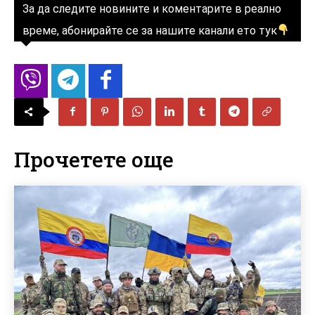
За да следите новините и коментарите в реално
време, абонирайте се за нашите канали ето тук
Прочетете още