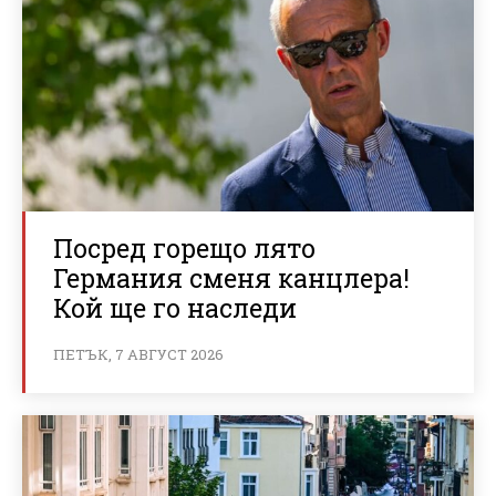
Посред горещо лято
Германия сменя канцлера!
Кой ще го наследи
ПЕТЪК, 7 АВГУСТ 2026