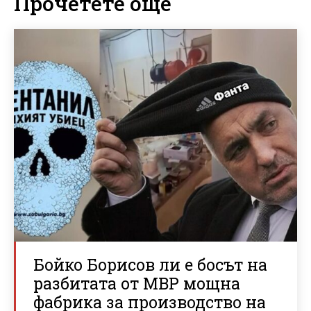
Прочетете още
Бойко Борисов ли е босът на
разбитата от МВР мощна
фабрика за производство на