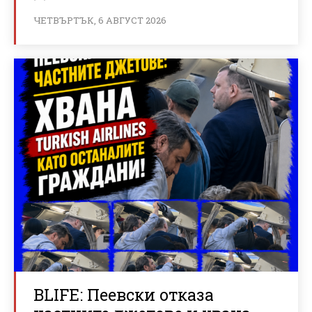
ЧЕТВЪРТЪК, 6 АВГУСТ 2026
BLIFE: Пеевски отказа