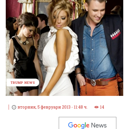
TRUMP NEWS
вторник, 5 февруари 2013 - 11:48 ч.
14