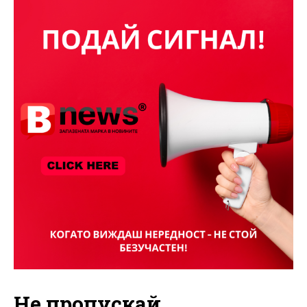
Не пропускай