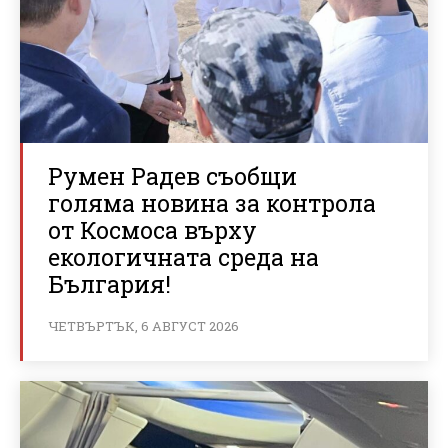
Румен Радев съобщи
голяма новина за контрола
от Космоса върху
екологичната среда на
България!
ЧЕТВЪРТЪК, 6 АВГУСТ 2026