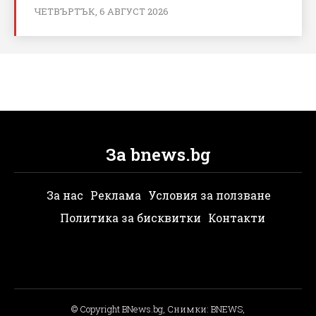
ЧЕТВЪРТЪК, 6 АВГУСТ 2026
За bnews.bg
За нас
Реклама
Условия за ползване
Политика за бисквитки
Контакти
© Copyright BNews.bg, Снимки: BNEWS,