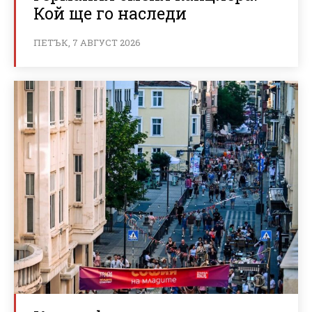
Кой ще го наследи
ПЕТЪК, 7 АВГУСТ 2026