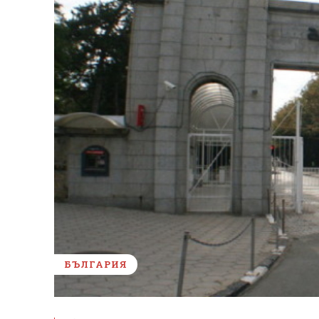
БЪЛГАРИЯ