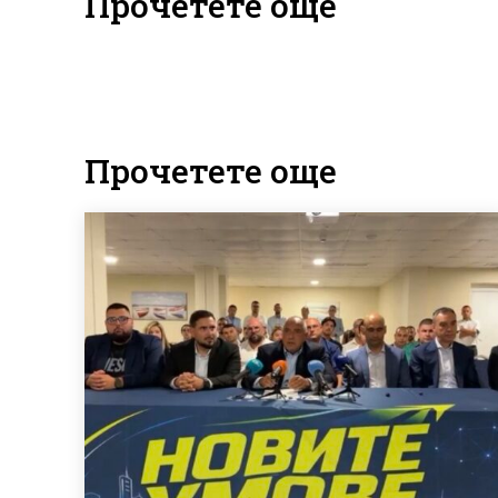
Прочетете още
Прочетете още