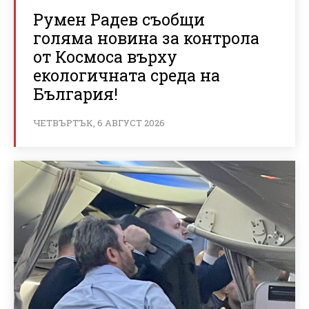
Румен Радев съобщи
голяма новина за контрола
от Космоса върху
екологичната среда на
България!
ЧЕТВЪРТЪК, 6 АВГУСТ 2026