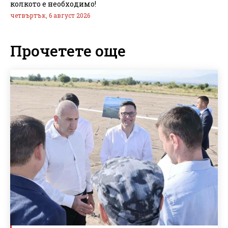
колкото е необходимо!
четвъртък, 6 август 2026
Прочетете още