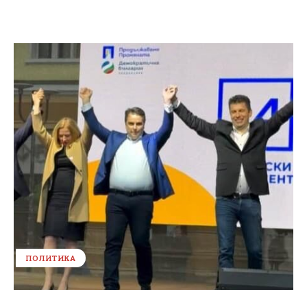
ПОЛИТИКА