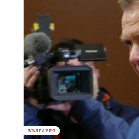
БЪЛГАРИЯ