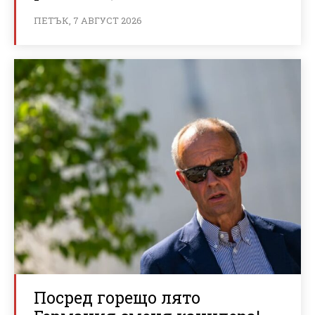
ПЕТЪК, 7 АВГУСТ 2026
Посред горещо лято