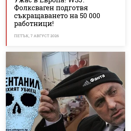
Фолксваген подготвя
съкращаването на 50 000
работници!
ПЕТЪК, 7 АВГУСТ 2026