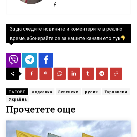
За да следите новините и коментарите в реално
време, абонирайте се за нашите канали ето тук
ТАГОВЕ
Авдеевка
Зеленски
русия
Тарнавски
Украйна
Прочетете още