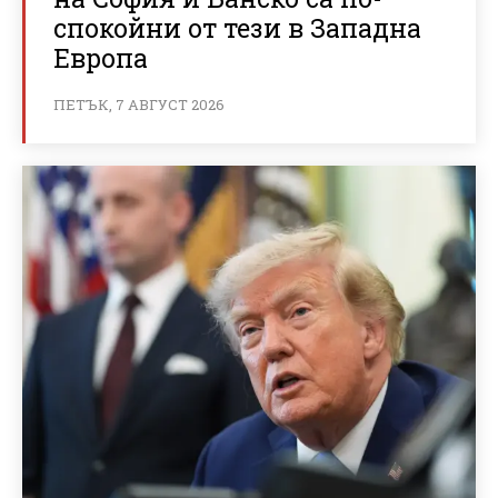
спокойни от тези в Западна
Европа
ПЕТЪК, 7 АВГУСТ 2026