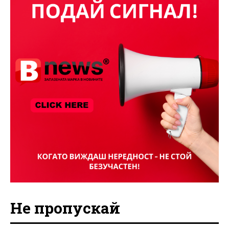
Не пропускай