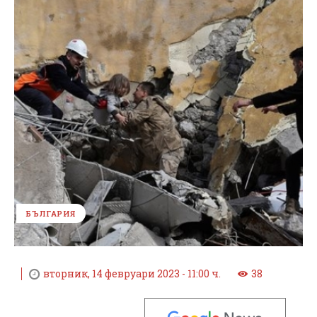
БЪЛГАРИЯ
вторник, 14 февруари 2023 - 11:00 ч.
38