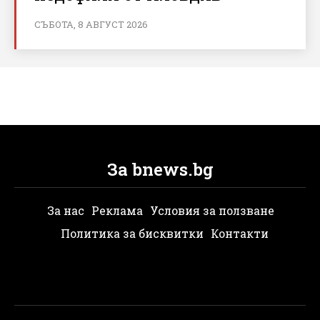
СЪБОТА, 8 АВГУСТ 2026
За bnews.bg
За нас
Реклама
Условия за ползване
Политика за бисквитки
Контакти