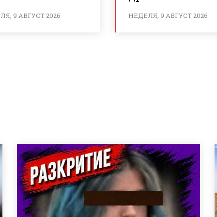
Я, 9 АВГУСТ 2026
НЕДЕЛЯ, 9 АВГУСТ 2026