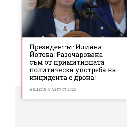
Президентът Илияна
Йотова: Разочарована
съм от примитивната
политическа употреба на
инцидента с дрона!
НЕДЕЛЯ, 9 АВГУСТ 2026