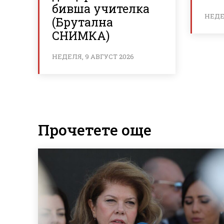
бивша учителка
НЕДЕЛ
(Брутална
СНИМКА)
НЕДЕЛЯ, 9 АВГУСТ 2026
Прочетете още