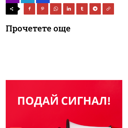
Прочетете още