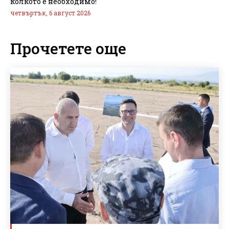
колкото е необходимо!
четвъртък, 6 август 2026
Прочетете още