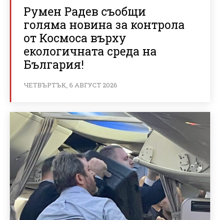
Румен Радев съобщи
голяма новина за контрола
от Космоса върху
екологичната среда на
България!
ЧЕТВЪРТЪК, 6 АВГУСТ 2026