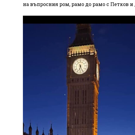
на въпросния ром, рамо до рамо с Петков и