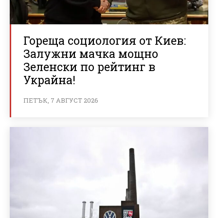
Гореща социология от Киев:
Залужни мачка мощно
Зеленски по рейтинг в
Украйна!
ПЕТЪК, 7 АВГУСТ 2026