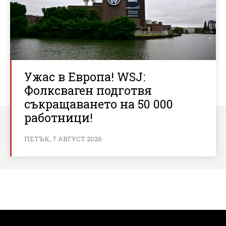
Ужас в Европа! WSJ:
Фолксваген подготвя
съкращаването на 50 000
работници!
ПЕТЪК, 7 АВГУСТ 2026