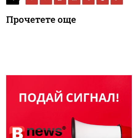
Прочетете още