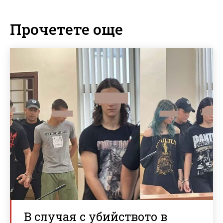
Прочетете още
В случая с убийството в