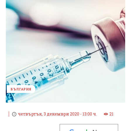
БЪЛГАРИЯ
четвъртък, 3 декември 2020 - 13:00 ч.
21