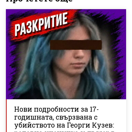
Нови подробности за 17-
годишната, свързвана с
убийството на Георги Кузев: