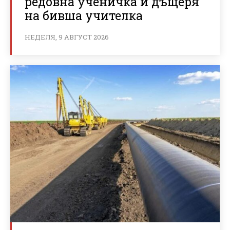
редовна ученичка и дъщеря
на бивша учителка
НЕДЕЛЯ, 9 АВГУСТ 2026