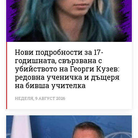
Нови подробности за 17-
годишната, свързвана с
убийството на Георги Кузев:
редовна ученичка и дъщеря
на бивша учителка
НЕДЕЛЯ, 9 АВГУСТ 2026