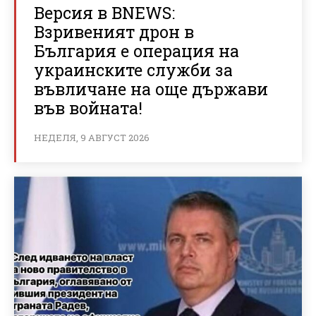
Версия в BNEWS:
Взривеният дрон в
България е операция на
украинските служби за
въвличане на още държави
във войната!
НЕДЕЛЯ, 9 АВГУСТ 2026