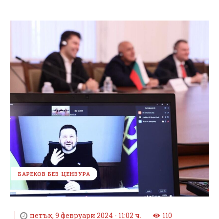
БАРЕКОВ БЕЗ ЦЕНЗУРА
петък, 9 февруари 2024 - 11:02 ч.
110