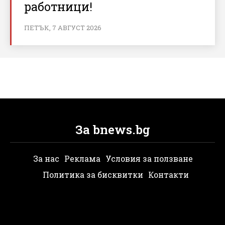
работници!
ПЕТЪК, 7 АВГУСТ 2026
За bnews.bg
За нас
Реклама
Условия за ползване
Политика за бисквитки
Контакти