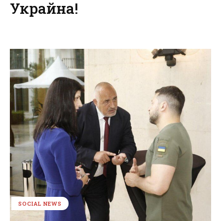
Украйна!
SOCIAL NEWS