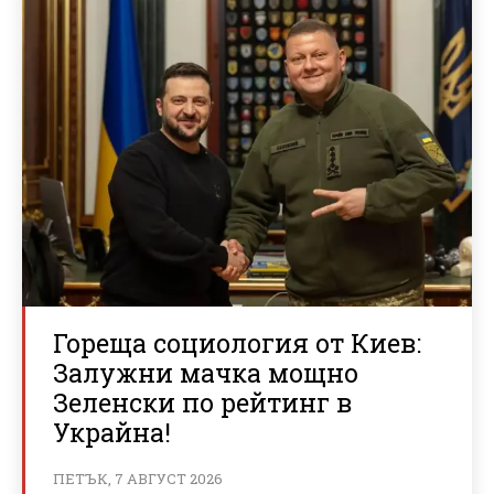
Гореща социология от Киев:
Залужни мачка мощно
Зеленски по рейтинг в
Украйна!
ПЕТЪК, 7 АВГУСТ 2026