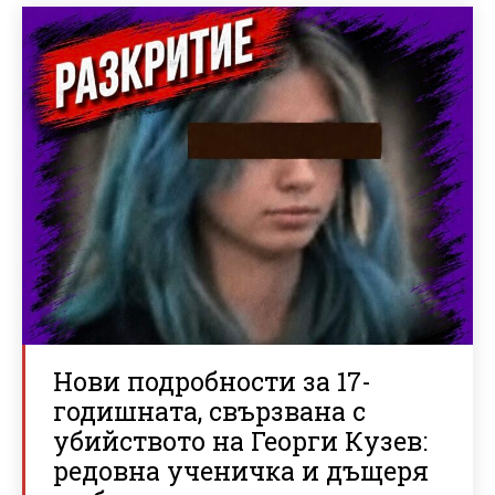
Нови подробности за 17-
годишната, свързвана с
убийството на Георги Кузев:
редовна ученичка и дъщеря