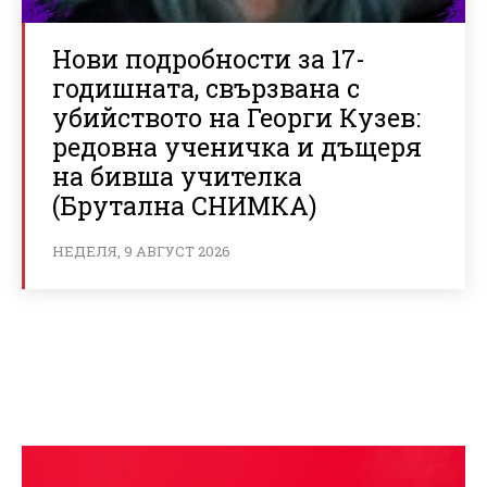
Нови подробности за 17-
годишната, свързвана с
убийството на Георги Кузев:
редовна ученичка и дъщеря
на бивша учителка
(Брутална СНИМКА)
НЕДЕЛЯ, 9 АВГУСТ 2026