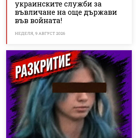
украинските служби за
въвличане на още държави
във войната!
НЕДЕЛЯ, 9 АВГУСТ 2026