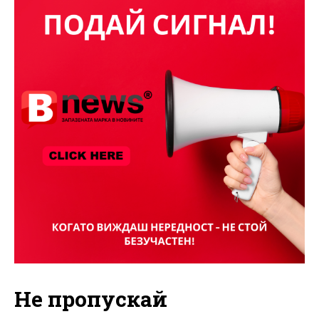
Не пропускай