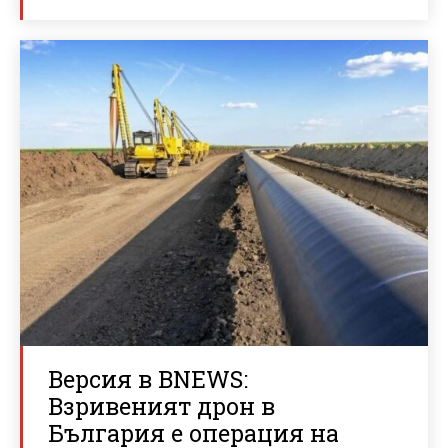
Версия в BNEWS:
Взривеният дрон в
България е операция на