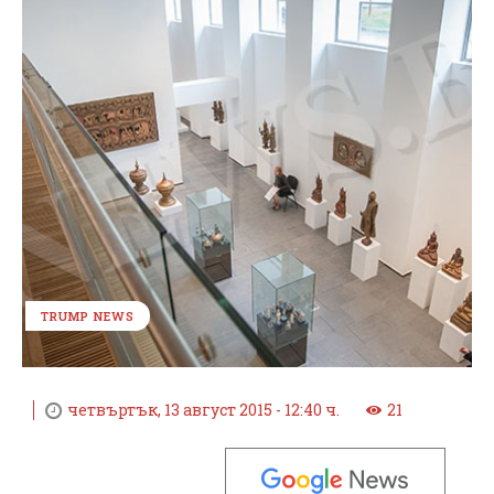
TRUMP NEWS
четвъртък, 13 август 2015 - 12:40 ч.
21