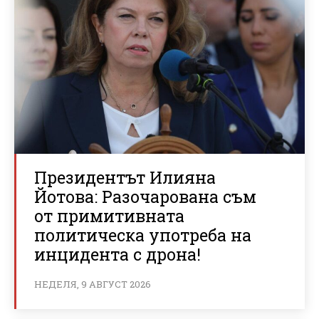
Президентът Илияна
Йотова: Разочарована съм
от примитивната
политическа употреба на
инцидента с дрона!
НЕДЕЛЯ, 9 АВГУСТ 2026