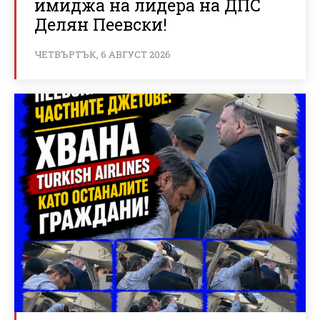
имиджа на лидера на ДПС
Делян Пеевски!
ЧЕТВЪРТЪК, 6 АВГУСТ 2026