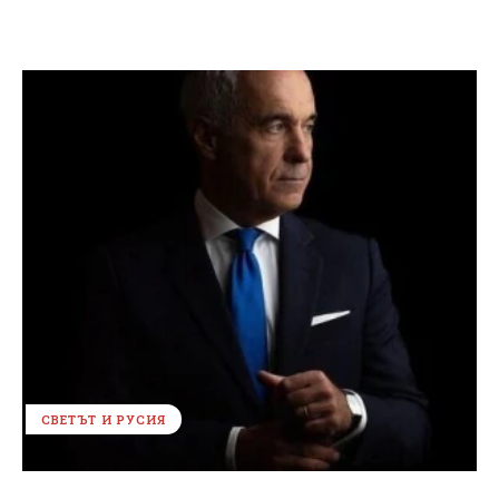
СВЕТЪТ И РУСИЯ