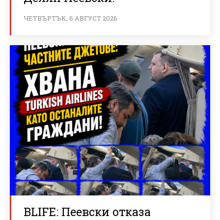
ЧЕТВЪРТЪК, 6 АВГУСТ 2026
BLIFE: Пеевски отказа