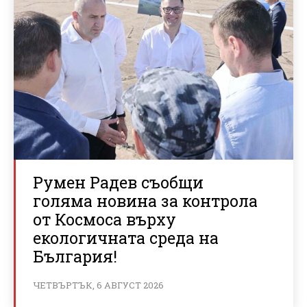
Румен Радев съобщи
голяма новина за контрола
от Космоса върху
екологичната среда на
България!
ЧЕТВЪРТЪК, 6 АВГУСТ 2026