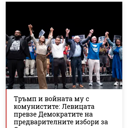
Тръмп и войната му с
комунистите: Левицата
превзе Демократите на
предварителните избори за