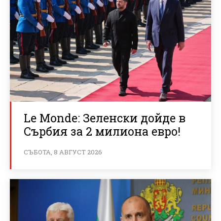
Le Monde: Зеленски дойде в
Сърбия за 2 милиона евро!
СЪБОТА, 8 АВГУСТ 2026