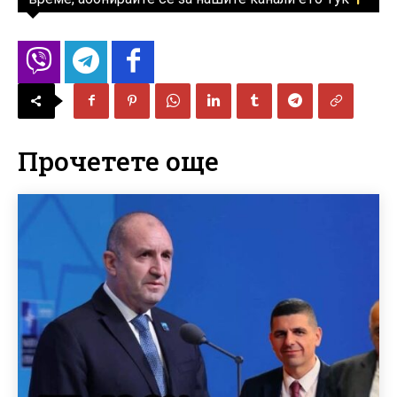
Прочетете още