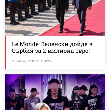
Le Monde: Зеленски дойде в
Сърбия за 2 милиона евро!
СЪБОТА, 8 АВГУСТ 2026