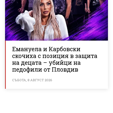
Емануела и Карбовски
скочиха с позиция в защита
на децата – убийци на
педофили от Пловдив
СЪБОТА, 8 АВГУСТ 2026