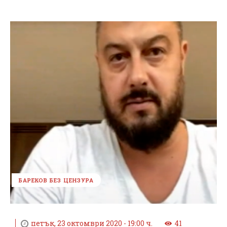
БАРЕКОВ БЕЗ ЦЕНЗУРА
петък, 23 октомври 2020 - 19:00 ч.
41