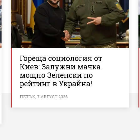
Гореща социология от
Киев: Залужни мачка
мощно Зеленски по
рейтинг в Украйна!
ПЕТЪК, 7 АВГУСТ 2026