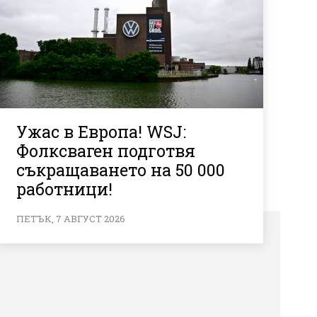
Ужас в Европа! WSJ:
Фолксваген подготвя
съкращаването на 50 000
работници!
ПЕТЪК, 7 АВГУСТ 2026