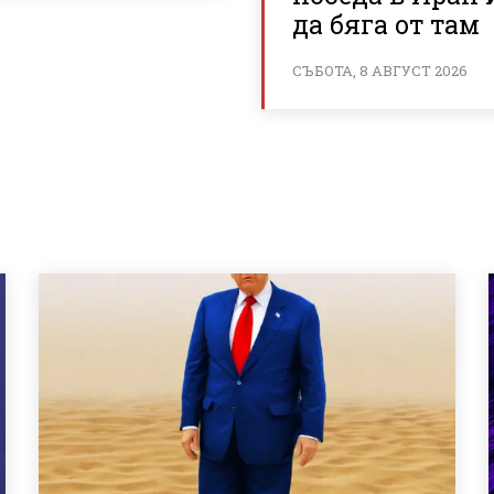
да бяга от там
СЪБОТА, 8 АВГУСТ 2026