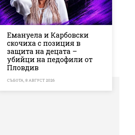
Емануела и Карбовски
скочиха с позиция в
защита на децата –
убийци на педофили от
Пловдив
СЪБОТА, 8 АВГУСТ 2026