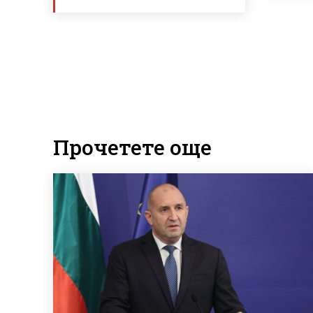
Прочетете още