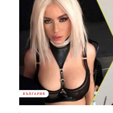
БЪЛГАРИЯ