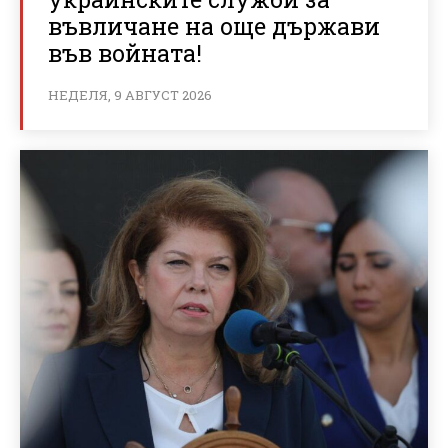
въвличане на още държави
във войната!
НЕДЕЛЯ, 9 АВГУСТ 2026