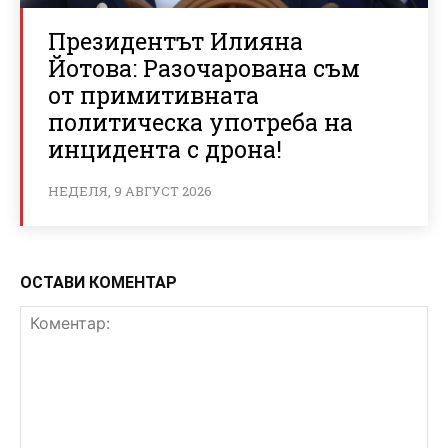
Президентът Илияна
Йотова: Разочарована съм
от примитивната
политическа употреба на
инцидента с дрона!
НЕДЕЛЯ, 9 АВГУСТ 2026
ОСТАВИ КОМЕНТАР