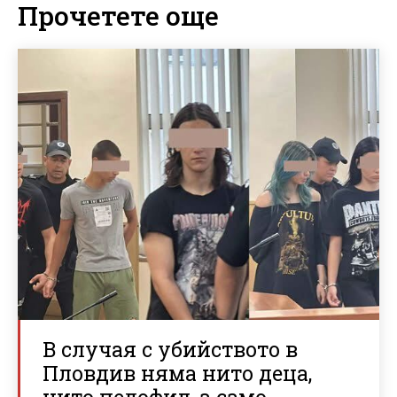
Прочетете още
В случая с убийството в
Пловдив няма нито деца,