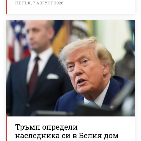
ПЕТЪК, 7 АВГУСТ 2026
Тръмп определи
наследника си в Белия дом