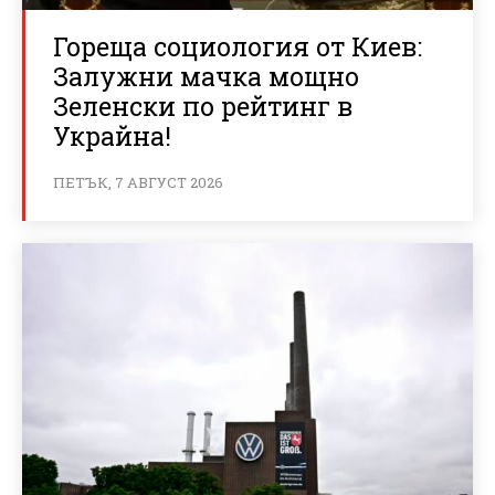
Гореща социология от Киев:
Залужни мачка мощно
Зеленски по рейтинг в
Украйна!
ПЕТЪК, 7 АВГУСТ 2026