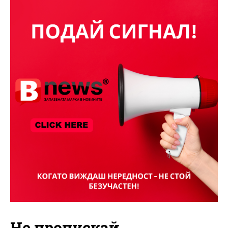
Не пропускай