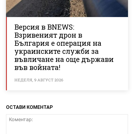
Версия в BNEWS:
Взривеният дрон в
България е операция на
украинските служби за
въвличане на още държави
във войната!
НЕДЕЛЯ, 9 АВГУСТ 2026
ОСТАВИ КОМЕНТАР