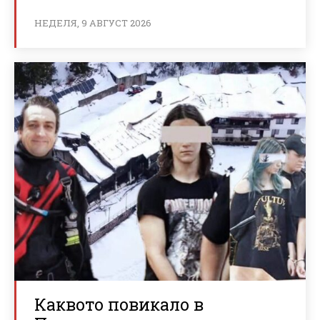
НЕДЕЛЯ, 9 АВГУСТ 2026
Каквото повикало в