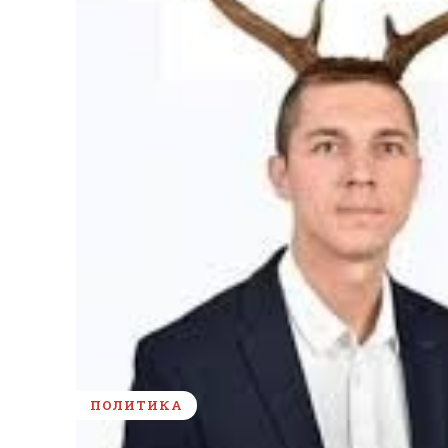
ПОЛИТИКА