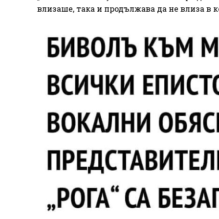
влизаше, така и продължава да не влиза в 