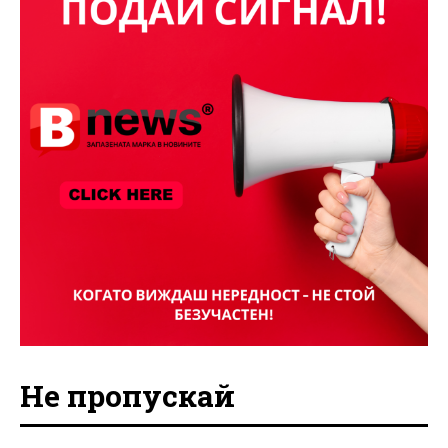
Не пропускай