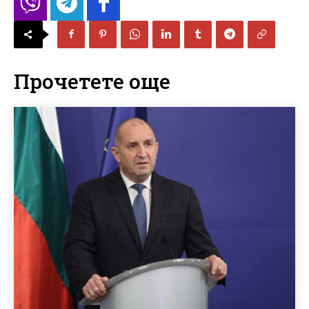
Прочетете още