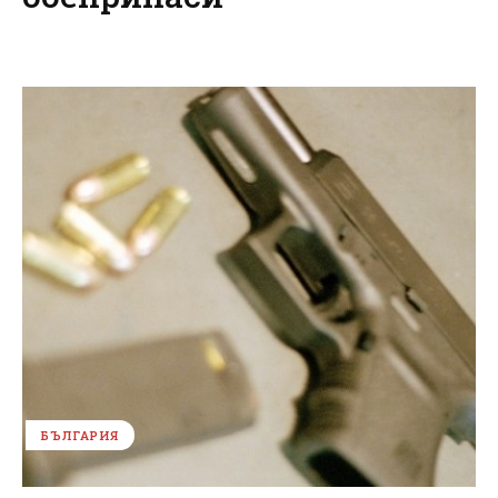
БЪЛГАРИЯ