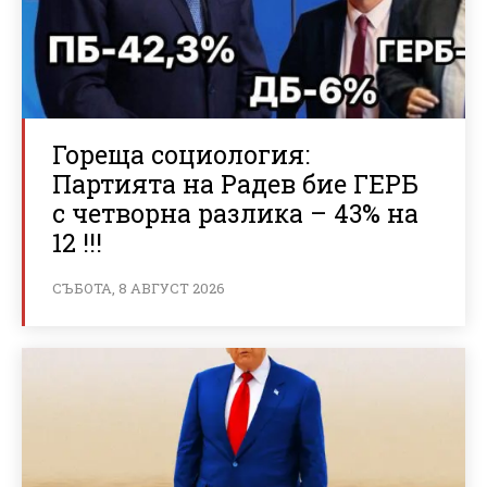
Гореща социология:
Партията на Радев бие ГЕРБ
с четворна разлика – 43% на
12 !!!
СЪБОТА, 8 АВГУСТ 2026