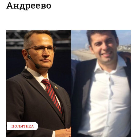
Андреево
ПОЛИТИКА