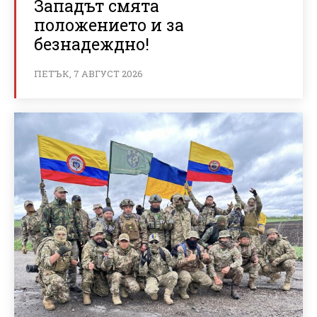
Западът смята
положението и за
безнадеждно!
ПЕТЪК, 7 АВГУСТ 2026