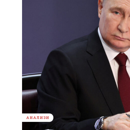
АНАЛИЗИ