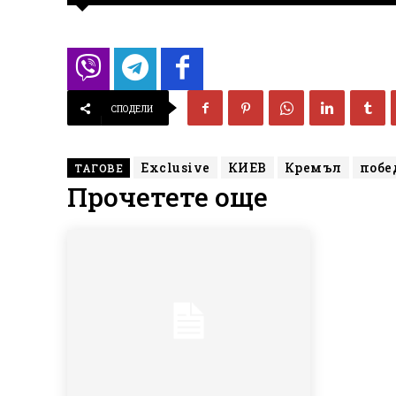
СПОДЕЛИ
Exclusive
КИЕВ
Кремъл
побе
ТАГОВЕ
Прочетете още