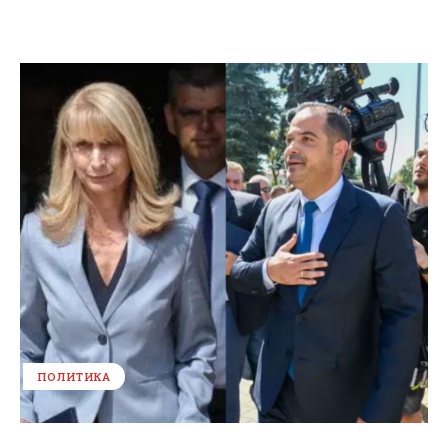
ПОЛИТИКА