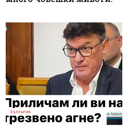
БЪЛГАРИЯ