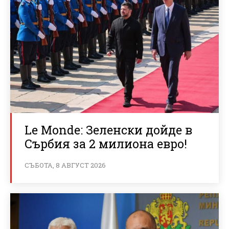
Le Monde: Зеленски дойде в
Сърбия за 2 милиона евро!
СЪБОТА, 8 АВГУСТ 2026