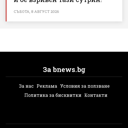
СЪБОТА, 8 АВГУСТ 2026
За bnews.bg
За нас
Реклама
Условия за ползване
Политика за бисквитки
Контакти