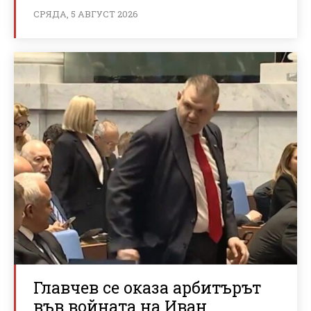
СРЯДА, 5 АВГУСТ 2026
Главчев се оказа арбитърът
във войната на Иван