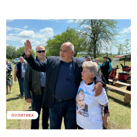
ПОЛИТИКА