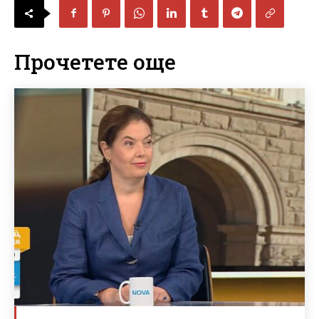
Прочетете още