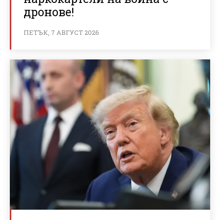
дронове!
ПЕТЪК, 7 АВГУСТ 2026