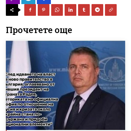
Прочетете още