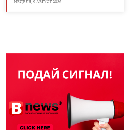
НЕДЕЛЯ, 9 АВГУСТ 2026