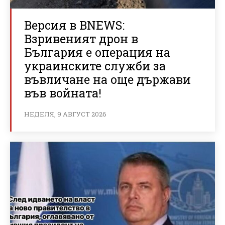
Версия в BNEWS:
Взривеният дрон в
България е операция на
украинските служби за
въвличане на още държави
във войната!
НЕДЕЛЯ, 9 АВГУСТ 2026