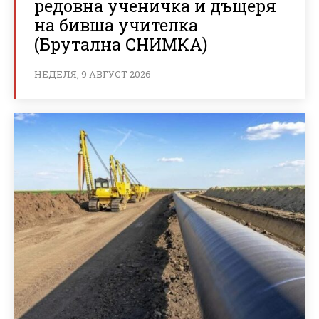
редовна ученичка и дъщеря
на бивша учителка
(Брутална СНИМКА)
НЕДЕЛЯ, 9 АВГУСТ 2026