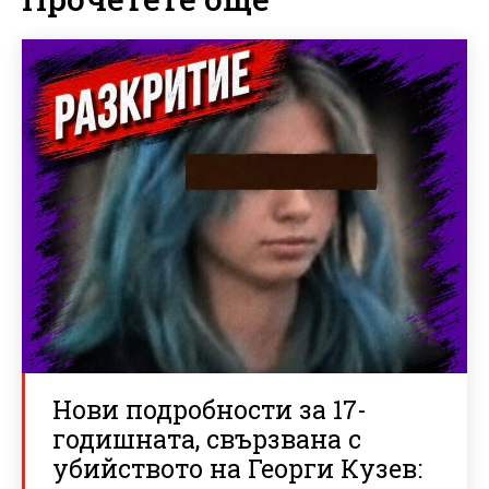
Нови подробности за 17-
годишната, свързвана с
убийството на Георги Кузев: