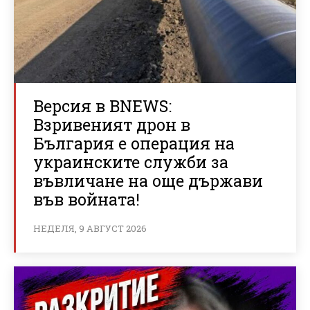
Версия в BNEWS:
Взривеният дрон в
България е операция на
украинските служби за
въвличане на още държави
във войната!
НЕДЕЛЯ, 9 АВГУСТ 2026