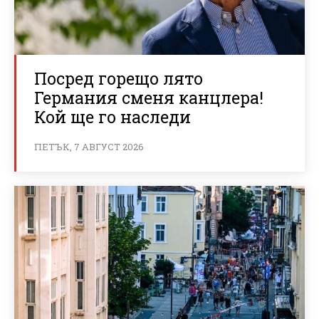
Посред горещо лято
Германия сменя канцлера!
Кой ще го наследи
ПЕТЪК, 7 АВГУСТ 2026