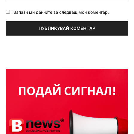
Запази ми данните за следващ мой коментар.