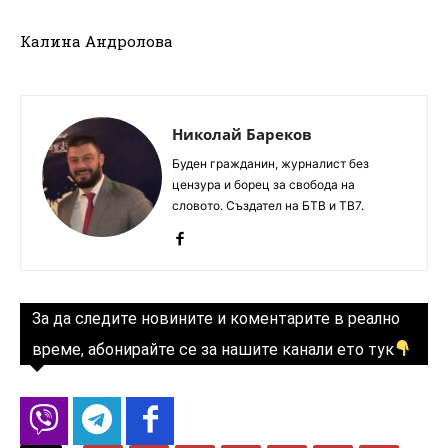
Калина Андролова
Николай Бареков
Буден гражданин, журналист без
цензура и борец за свобода на
словото. Създател на БТВ и ТВ7.
За да следите новините и коментарите в реално
време, абонирайте се за нашите канали ето тук