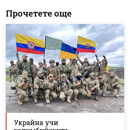
Прочетете още
Украйна учи