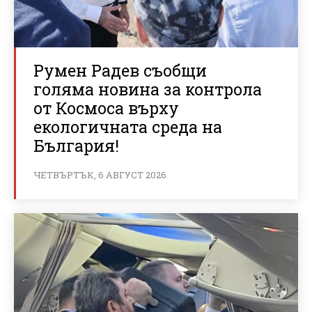
Румен Радев съобщи
голяма новина за контрола
от Космоса върху
екологичната среда на
България!
ЧЕТВЪРТЪК, 6 АВГУСТ 2026