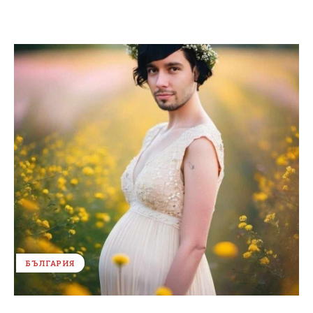
БЪЛГАРИЯ