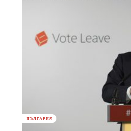
БЪЛГАРИЯ