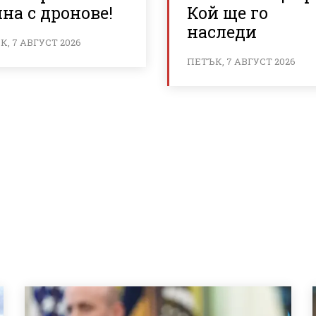
на с дронове!
Кой ще го
наследи
, 7 АВГУСТ 2026
ПЕТЪК, 7 АВГУСТ 2026