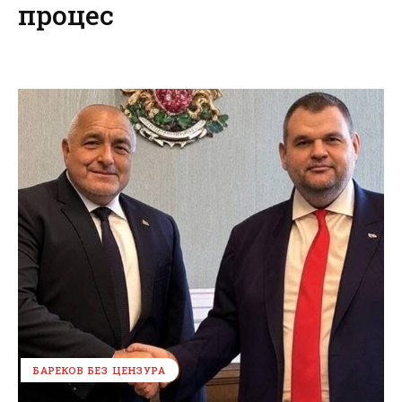
процес
БАРЕКОВ БЕЗ ЦЕНЗУРА