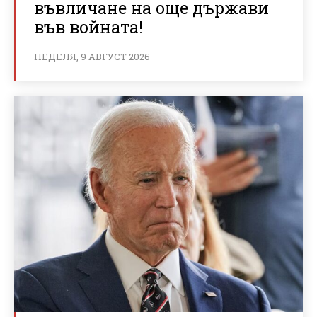
въвличане на още държави
във войната!
НЕДЕЛЯ, 9 АВГУСТ 2026