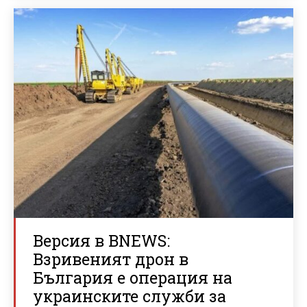
Версия в BNEWS:
Взривеният дрон в
България е операция на
украинските служби за