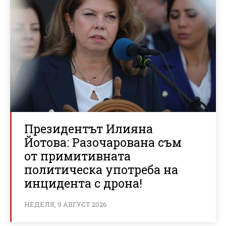
Президентът Илияна
Йотова: Разочарована съм
от примитивната
политическа употреба на
инцидента с дрона!
НЕДЕЛЯ, 9 АВГУСТ 2026