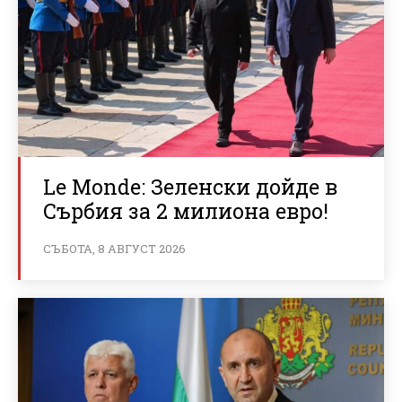
Le Monde: Зеленски дойде в
Сърбия за 2 милиона евро!
СЪБОТА, 8 АВГУСТ 2026