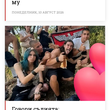
му
ПОНЕДЕЛНИК, 10 АВГУСТ 2026
Говори съдията: