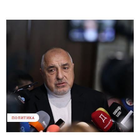
ПОЛИТИКА