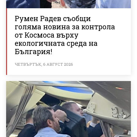
Румен Радев съобщи
голяма новина за контрола
от Космоса върху
екологичната среда на
България!
ЧЕТВЪРТЪК, 6 АВГУСТ 2026