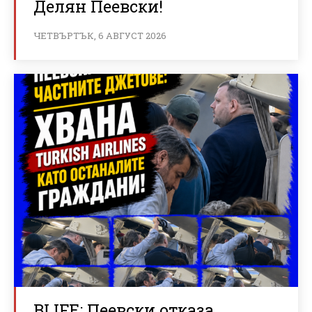
Делян Пеевски!
ЧЕТВЪРТЪК, 6 АВГУСТ 2026
BLIFE: Пеевски отказа