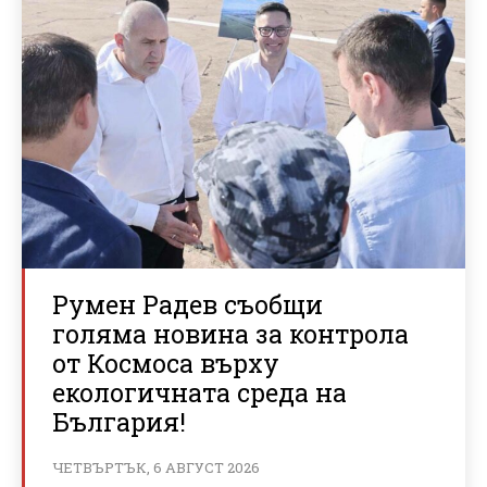
Румен Радев съобщи
голяма новина за контрола
от Космоса върху
екологичната среда на
България!
ЧЕТВЪРТЪК, 6 АВГУСТ 2026