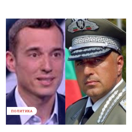
ПОЛИТИКА