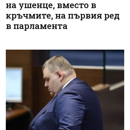
на ушенце, вместо в
кръчмите, на първия ред
в парламента