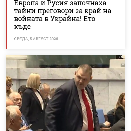
Европа и Русия започнаха
тайни преговори за край на
войната в Украйна! Ето
къде
СРЯДА, 5 АВГУСТ 2026