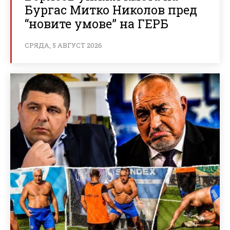
Бургас Митко Николов пред
“новите умове” на ГЕРБ
СРЯДА, 5 АВГУСТ 2026