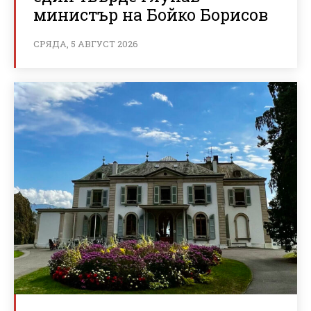
министър на Бойко Борисов
СРЯДА, 5 АВГУСТ 2026