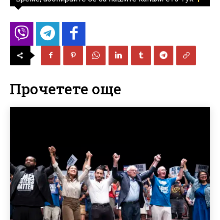
Прочетете още