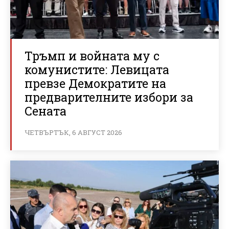
Тръмп и войната му с
комунистите: Левицата
превзе Демократите на
предварителните избори за
Сената
ЧЕТВЪРТЪК, 6 АВГУСТ 2026