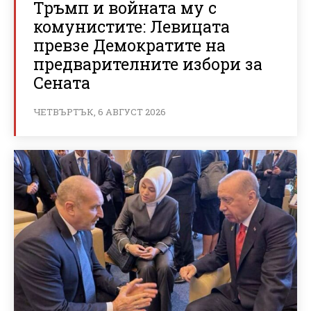
Тръмп и войната му с
комунистите: Левицата
превзе Демократите на
предварителните избори за
Сената
ЧЕТВЪРТЪК, 6 АВГУСТ 2026