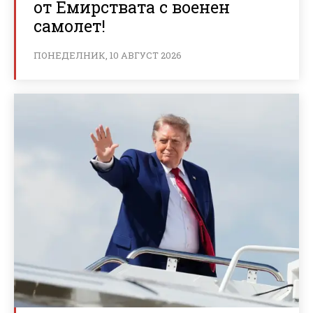
от Емирствата с военен
самолет!
ПОНЕДЕЛНИК, 10 АВГУСТ 2026