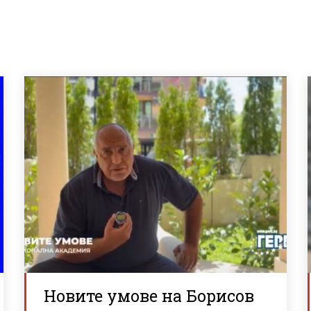
Новите умове на Борисов