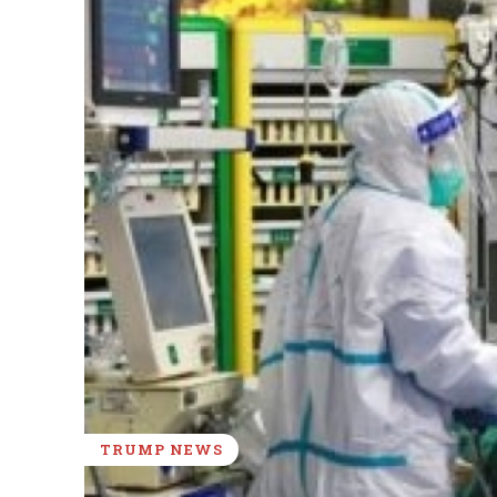
TRUMP NEWS