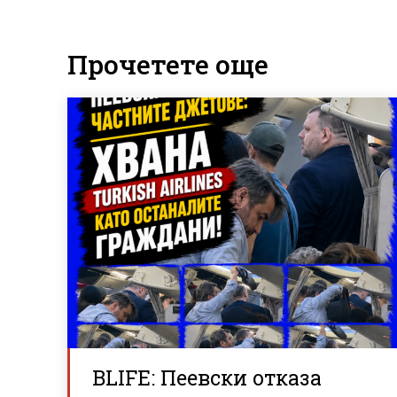
Прочетете още
BLIFE: Пеевски отказа