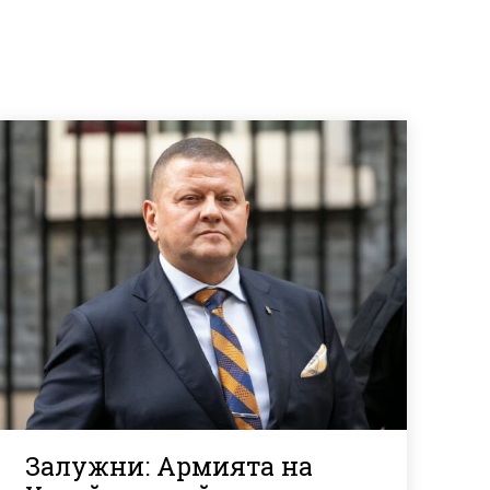
Залужни: Армията на